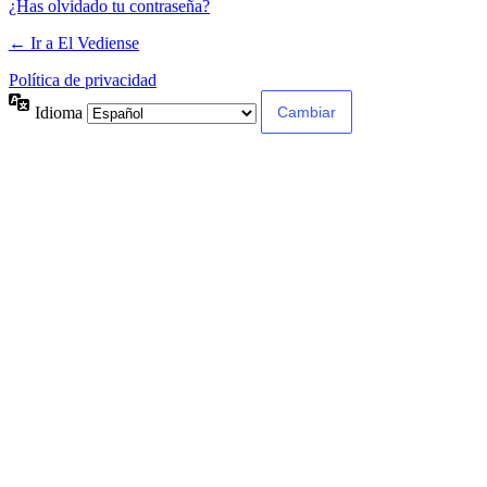
¿Has olvidado tu contraseña?
← Ir a El Vediense
Política de privacidad
Idioma