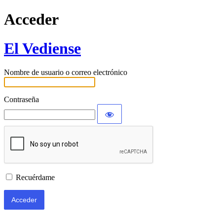
Acceder
El Vediense
Nombre de usuario o correo electrónico
Contraseña
Recuérdame