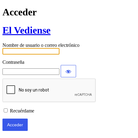
Acceder
El Vediense
Nombre de usuario o correo electrónico
Contraseña
Recuérdame