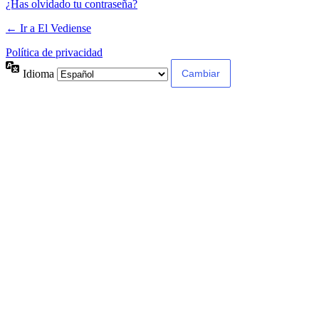
¿Has olvidado tu contraseña?
← Ir a El Vediense
Política de privacidad
Idioma