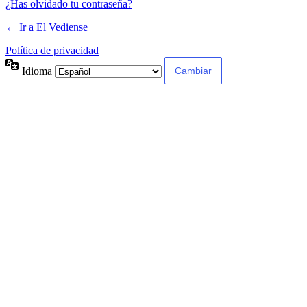
¿Has olvidado tu contraseña?
← Ir a El Vediense
Política de privacidad
Idioma