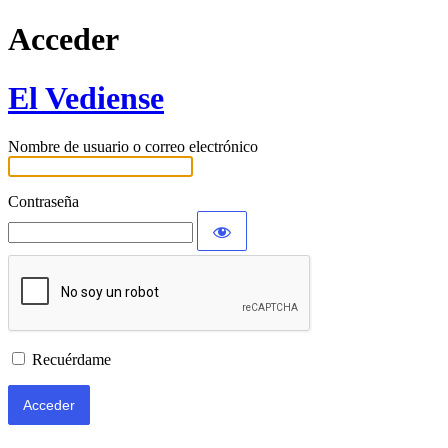
Acceder
El Vediense
Nombre de usuario o correo electrónico
Contraseña
Recuérdame