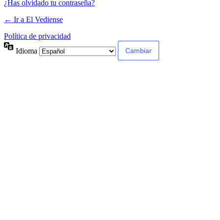
¿Has olvidado tu contraseña?
← Ir a El Vediense
Política de privacidad
Idioma