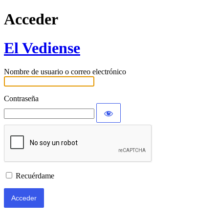
Acceder
El Vediense
Nombre de usuario o correo electrónico
Contraseña
Recuérdame