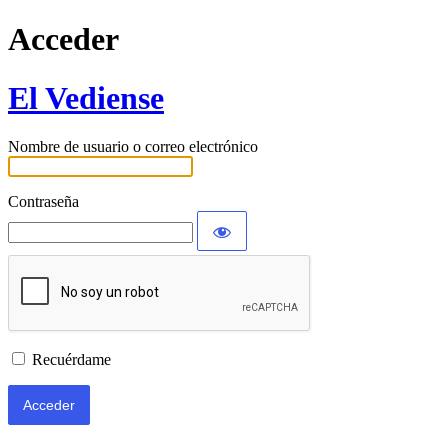
Acceder
El Vediense
Nombre de usuario o correo electrónico
Contraseña
Recuérdame