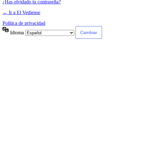
¿Has olvidado tu contraseña?
← Ir a El Vediense
Política de privacidad
Idioma