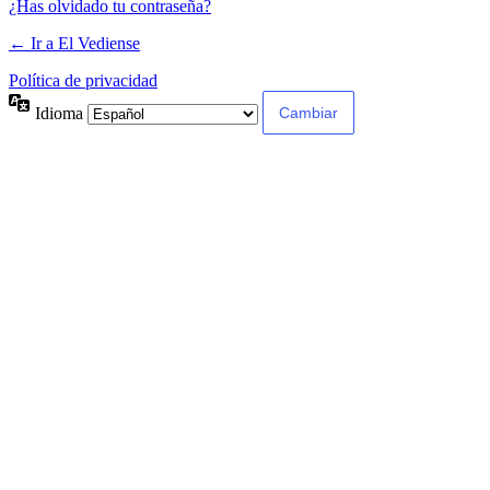
¿Has olvidado tu contraseña?
← Ir a El Vediense
Política de privacidad
Idioma