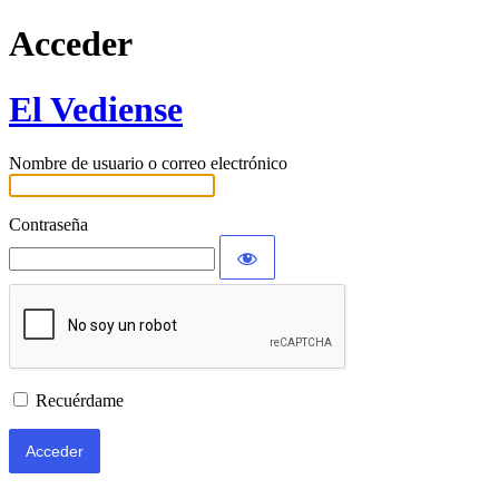
Acceder
El Vediense
Nombre de usuario o correo electrónico
Contraseña
Recuérdame