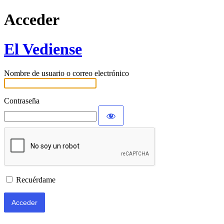
Acceder
El Vediense
Nombre de usuario o correo electrónico
Contraseña
Recuérdame