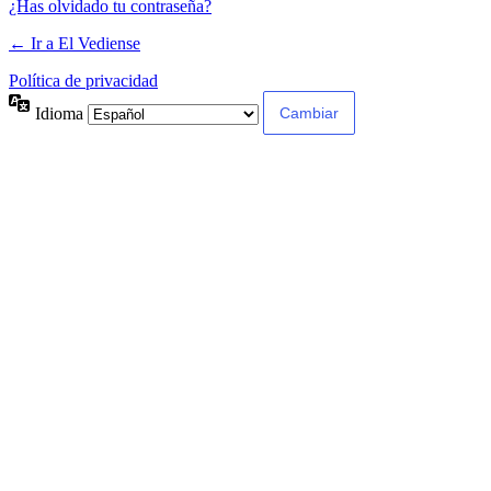
¿Has olvidado tu contraseña?
← Ir a El Vediense
Política de privacidad
Idioma