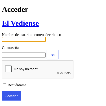
Acceder
El Vediense
Nombre de usuario o correo electrónico
Contraseña
Recuérdame