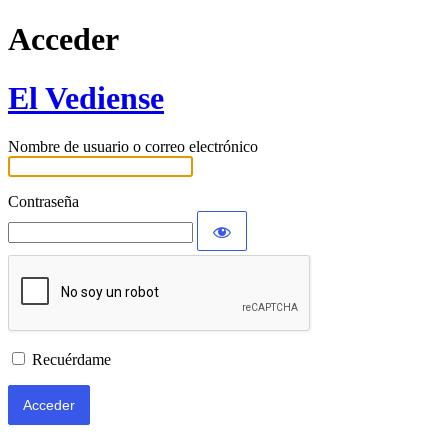
Acceder
El Vediense
Nombre de usuario o correo electrónico
Contraseña
Recuérdame