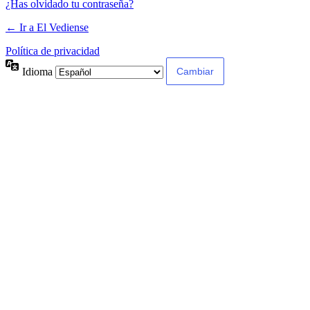
¿Has olvidado tu contraseña?
← Ir a El Vediense
Política de privacidad
Idioma