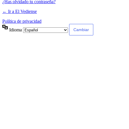
¿Has olvidado tu contraseña?
← Ir a El Vediense
Política de privacidad
Idioma