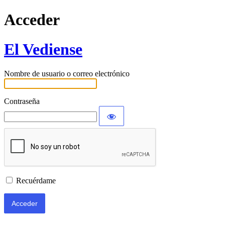
Acceder
El Vediense
Nombre de usuario o correo electrónico
Contraseña
Recuérdame