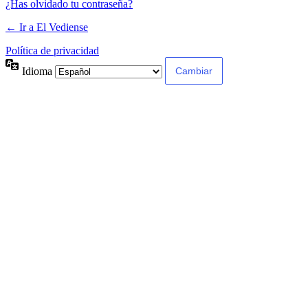
¿Has olvidado tu contraseña?
← Ir a El Vediense
Política de privacidad
Idioma