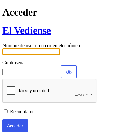
Acceder
El Vediense
Nombre de usuario o correo electrónico
Contraseña
Recuérdame