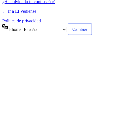
¿Has olvidado tu contraseña?
← Ir a El Vediense
Política de privacidad
Idioma