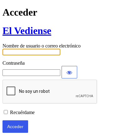
Acceder
El Vediense
Nombre de usuario o correo electrónico
Contraseña
Recuérdame