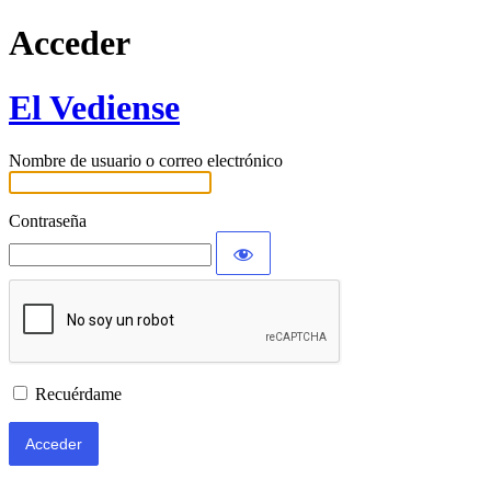
Acceder
El Vediense
Nombre de usuario o correo electrónico
Contraseña
Recuérdame