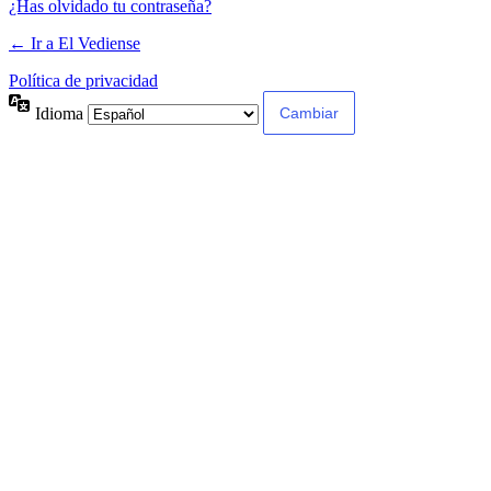
¿Has olvidado tu contraseña?
← Ir a El Vediense
Política de privacidad
Idioma