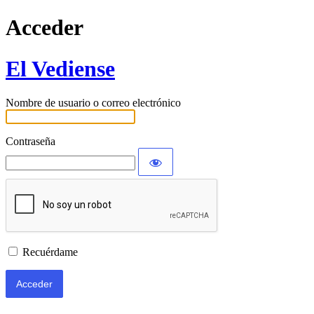
Acceder
El Vediense
Nombre de usuario o correo electrónico
Contraseña
Recuérdame