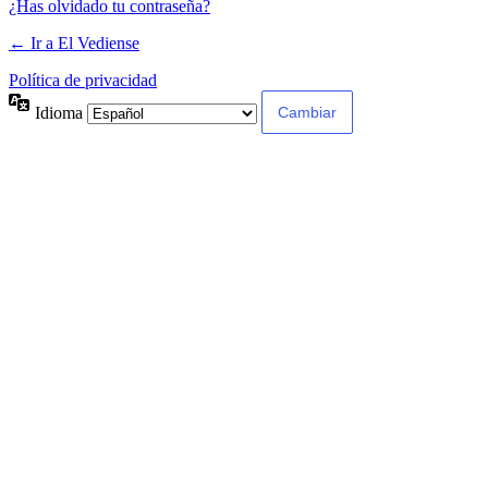
¿Has olvidado tu contraseña?
← Ir a El Vediense
Política de privacidad
Idioma