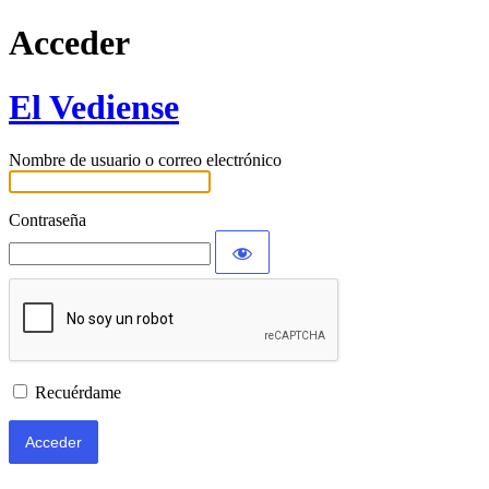
Acceder
El Vediense
Nombre de usuario o correo electrónico
Contraseña
Recuérdame