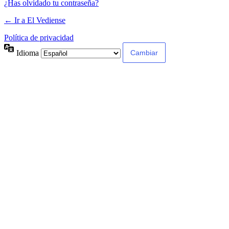
¿Has olvidado tu contraseña?
← Ir a El Vediense
Política de privacidad
Idioma