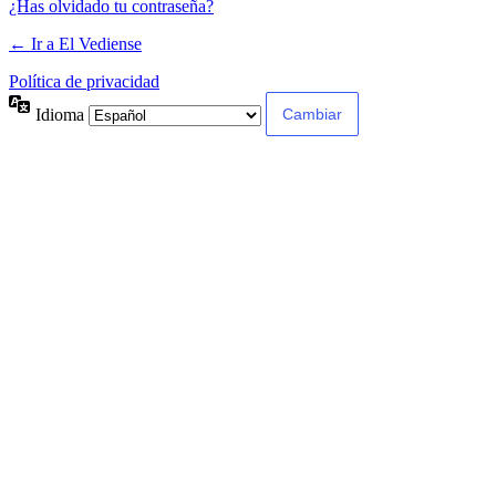
¿Has olvidado tu contraseña?
← Ir a El Vediense
Política de privacidad
Idioma