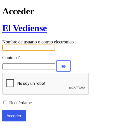
Acceder
El Vediense
Nombre de usuario o correo electrónico
Contraseña
Recuérdame