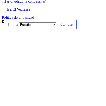
¿Has olvidado tu contraseña?
← Ir a El Vediense
Política de privacidad
Idioma