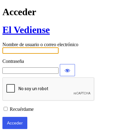
Acceder
El Vediense
Nombre de usuario o correo electrónico
Contraseña
Recuérdame