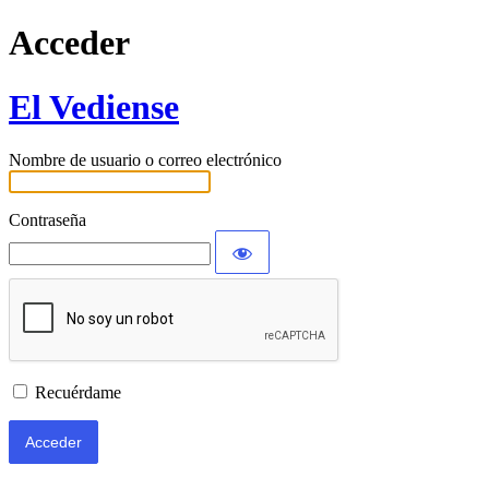
Acceder
El Vediense
Nombre de usuario o correo electrónico
Contraseña
Recuérdame