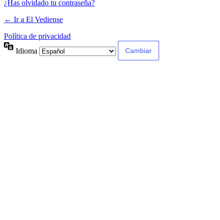
¿Has olvidado tu contraseña?
← Ir a El Vediense
Política de privacidad
Idioma