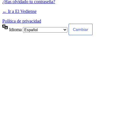
¿Has olvidado tu contraseña?
← Ir a El Vediense
Política de privacidad
Idioma