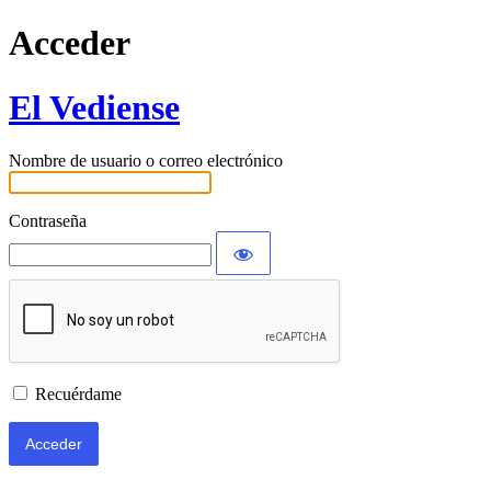
Acceder
El Vediense
Nombre de usuario o correo electrónico
Contraseña
Recuérdame