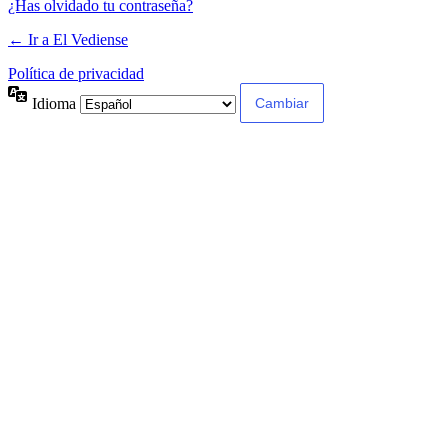
¿Has olvidado tu contraseña?
← Ir a El Vediense
Política de privacidad
Idioma