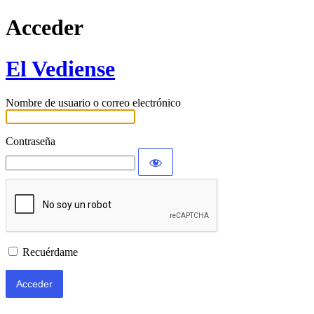
Acceder
El Vediense
Nombre de usuario o correo electrónico
Contraseña
Recuérdame