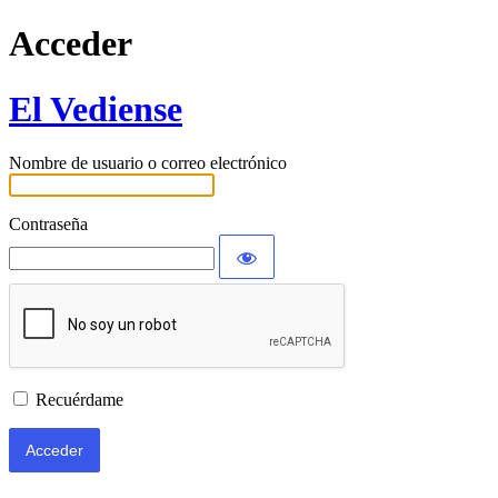
Acceder
El Vediense
Nombre de usuario o correo electrónico
Contraseña
Recuérdame