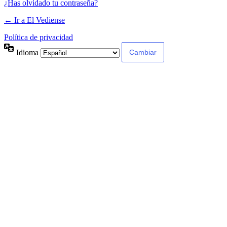
¿Has olvidado tu contraseña?
← Ir a El Vediense
Política de privacidad
Idioma