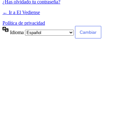
¿Has olvidado tu contraseña?
← Ir a El Vediense
Política de privacidad
Idioma