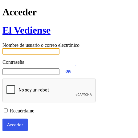
Acceder
El Vediense
Nombre de usuario o correo electrónico
Contraseña
Recuérdame