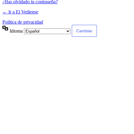
¿Has olvidado tu contraseña?
← Ir a El Vediense
Política de privacidad
Idioma