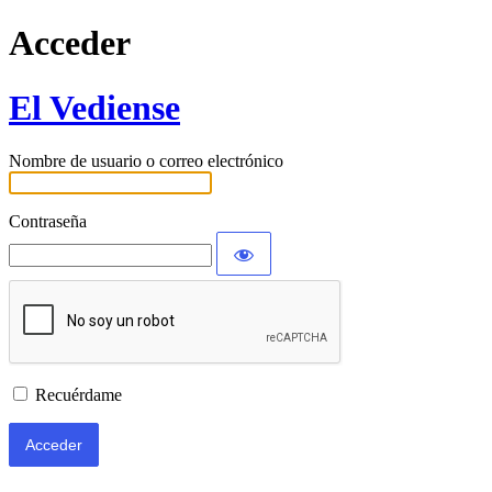
Acceder
El Vediense
Nombre de usuario o correo electrónico
Contraseña
Recuérdame