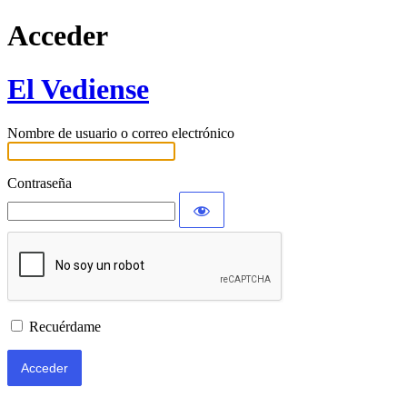
Acceder
El Vediense
Nombre de usuario o correo electrónico
Contraseña
Recuérdame