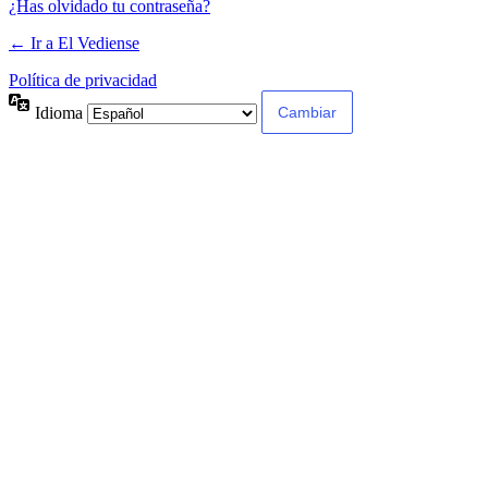
¿Has olvidado tu contraseña?
← Ir a El Vediense
Política de privacidad
Idioma