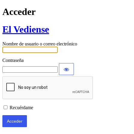
Acceder
El Vediense
Nombre de usuario o correo electrónico
Contraseña
Recuérdame