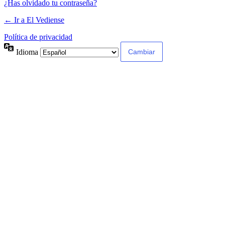
¿Has olvidado tu contraseña?
← Ir a El Vediense
Política de privacidad
Idioma