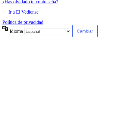
¿Has olvidado tu contraseña?
← Ir a El Vediense
Política de privacidad
Idioma