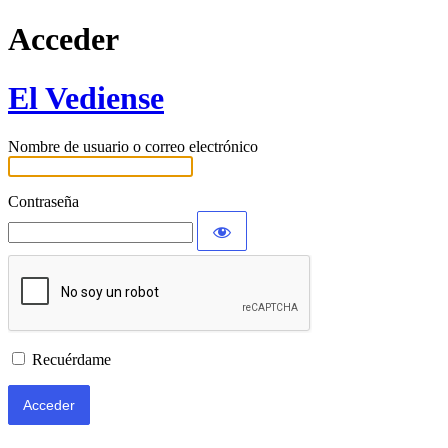
Acceder
El Vediense
Nombre de usuario o correo electrónico
Contraseña
Recuérdame