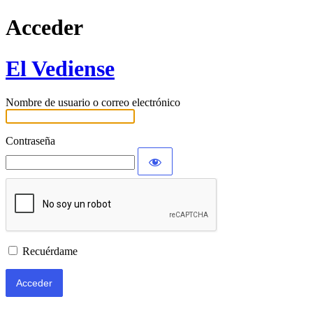
Acceder
El Vediense
Nombre de usuario o correo electrónico
Contraseña
Recuérdame