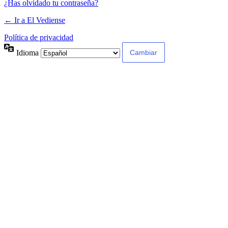
¿Has olvidado tu contraseña?
← Ir a El Vediense
Política de privacidad
Idioma