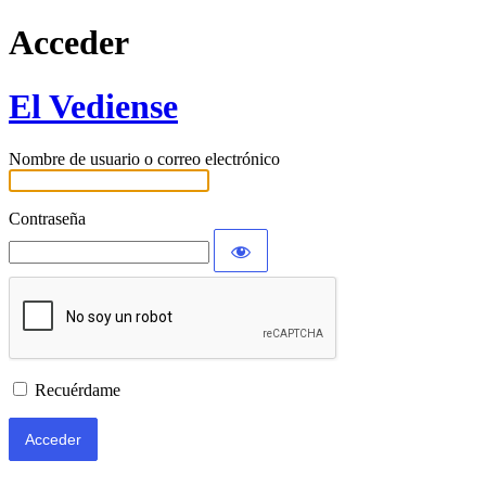
Acceder
El Vediense
Nombre de usuario o correo electrónico
Contraseña
Recuérdame