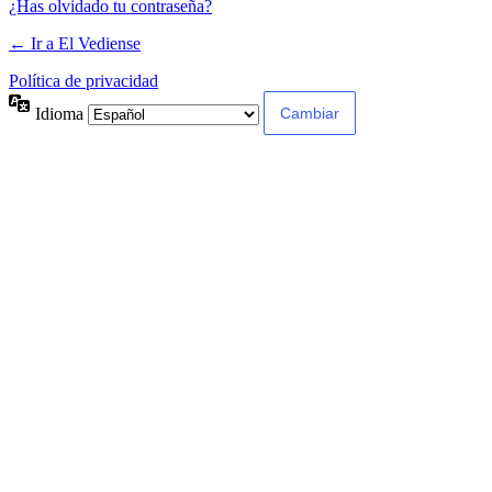
¿Has olvidado tu contraseña?
← Ir a El Vediense
Política de privacidad
Idioma