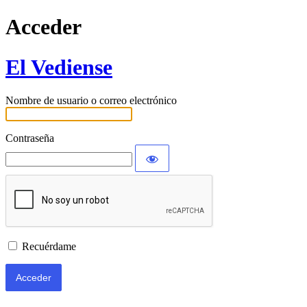
Acceder
El Vediense
Nombre de usuario o correo electrónico
Contraseña
Recuérdame