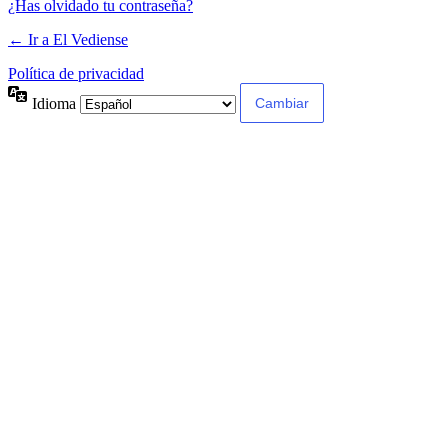
¿Has olvidado tu contraseña?
← Ir a El Vediense
Política de privacidad
Idioma