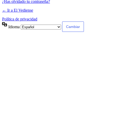
¿Has olvidado tu contraseña?
← Ir a El Vediense
Política de privacidad
Idioma