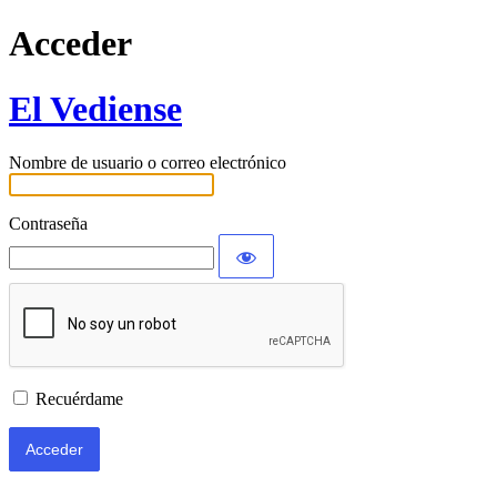
Acceder
El Vediense
Nombre de usuario o correo electrónico
Contraseña
Recuérdame