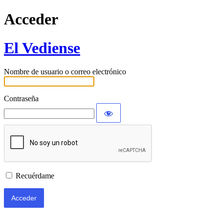
Acceder
El Vediense
Nombre de usuario o correo electrónico
Contraseña
Recuérdame