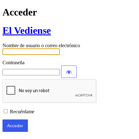
Acceder
El Vediense
Nombre de usuario o correo electrónico
Contraseña
Recuérdame