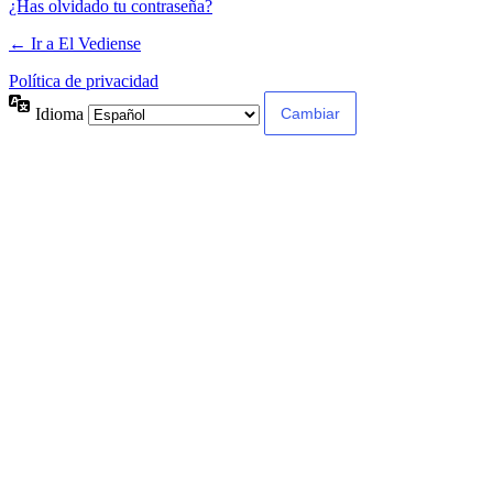
¿Has olvidado tu contraseña?
← Ir a El Vediense
Política de privacidad
Idioma