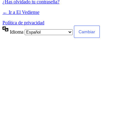
¿Has olvidado tu contraseña?
← Ir a El Vediense
Política de privacidad
Idioma