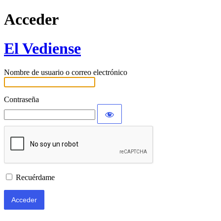
Acceder
El Vediense
Nombre de usuario o correo electrónico
Contraseña
Recuérdame