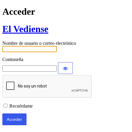
Acceder
El Vediense
Nombre de usuario o correo electrónico
Contraseña
Recuérdame