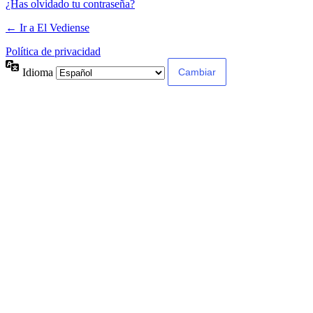
¿Has olvidado tu contraseña?
← Ir a El Vediense
Política de privacidad
Idioma