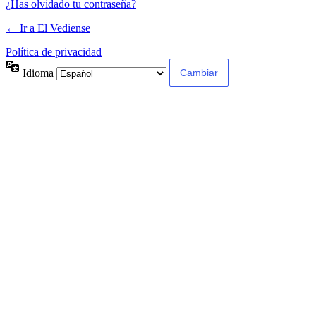
¿Has olvidado tu contraseña?
← Ir a El Vediense
Política de privacidad
Idioma