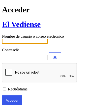
Acceder
El Vediense
Nombre de usuario o correo electrónico
Contraseña
Recuérdame