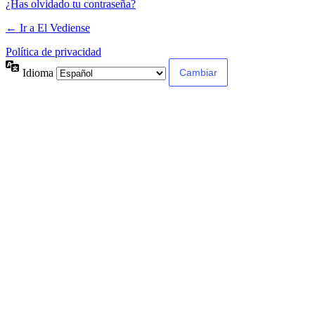
¿Has olvidado tu contraseña?
← Ir a El Vediense
Política de privacidad
Idioma