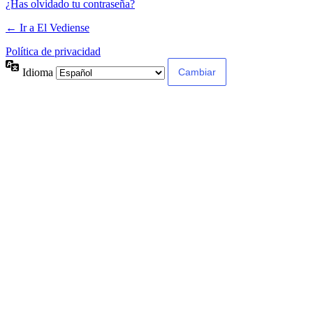
¿Has olvidado tu contraseña?
← Ir a El Vediense
Política de privacidad
Idioma