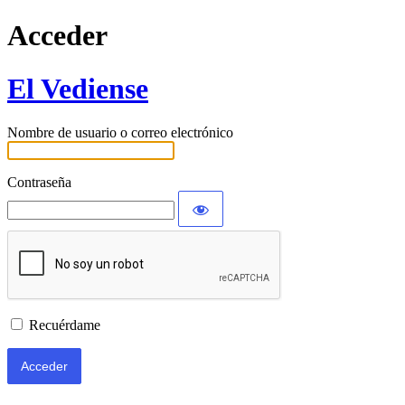
Acceder
El Vediense
Nombre de usuario o correo electrónico
Contraseña
Recuérdame