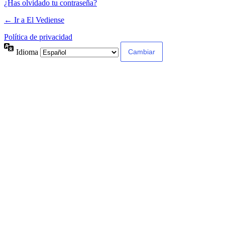
¿Has olvidado tu contraseña?
← Ir a El Vediense
Política de privacidad
Idioma