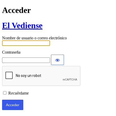
Acceder
El Vediense
Nombre de usuario o correo electrónico
Contraseña
Recuérdame