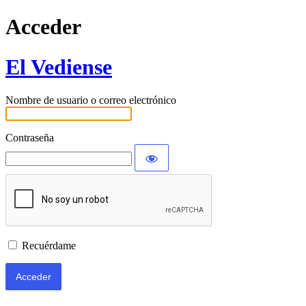
Acceder
El Vediense
Nombre de usuario o correo electrónico
Contraseña
Recuérdame