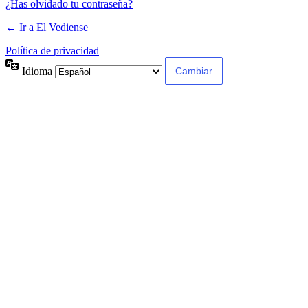
¿Has olvidado tu contraseña?
← Ir a El Vediense
Política de privacidad
Idioma