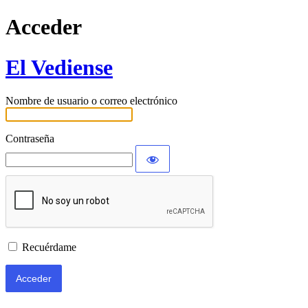
Acceder
El Vediense
Nombre de usuario o correo electrónico
Contraseña
Recuérdame