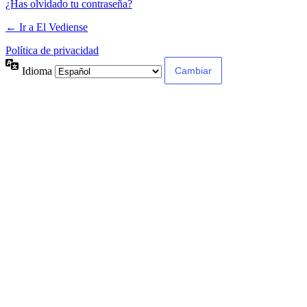
¿Has olvidado tu contraseña?
← Ir a El Vediense
Política de privacidad
Idioma