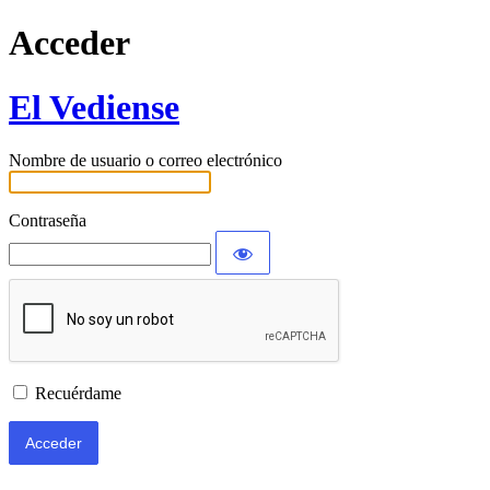
Acceder
El Vediense
Nombre de usuario o correo electrónico
Contraseña
Recuérdame