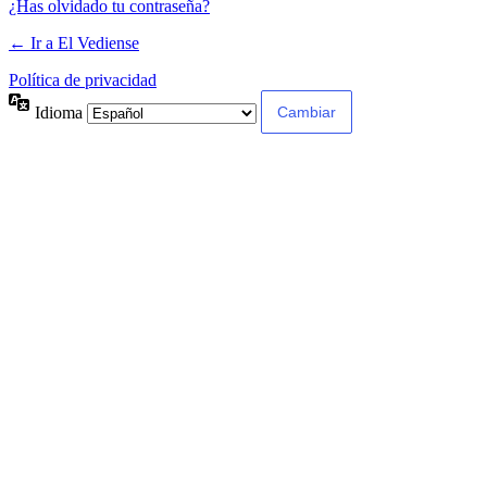
¿Has olvidado tu contraseña?
← Ir a El Vediense
Política de privacidad
Idioma