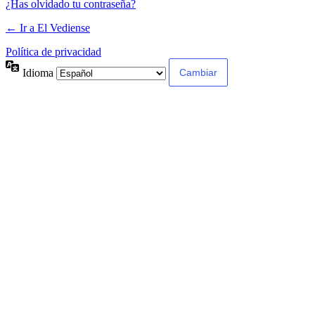
¿Has olvidado tu contraseña?
← Ir a El Vediense
Política de privacidad
Idioma