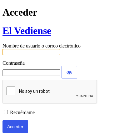
Acceder
El Vediense
Nombre de usuario o correo electrónico
Contraseña
Recuérdame