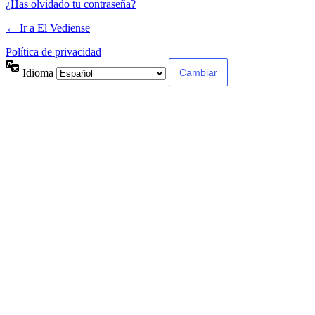
¿Has olvidado tu contraseña?
← Ir a El Vediense
Política de privacidad
Idioma