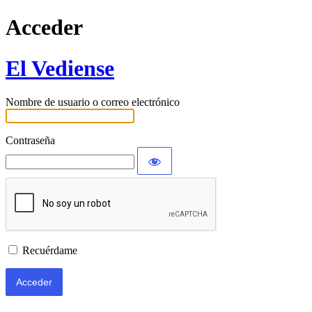
Acceder
El Vediense
Nombre de usuario o correo electrónico
Contraseña
Recuérdame