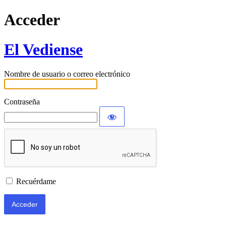
Acceder
El Vediense
Nombre de usuario o correo electrónico
Contraseña
Recuérdame