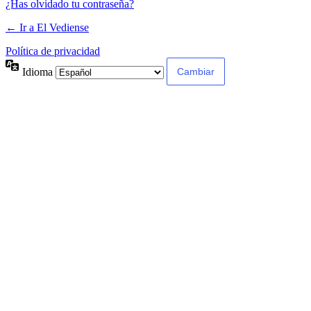
¿Has olvidado tu contraseña?
← Ir a El Vediense
Política de privacidad
Idioma