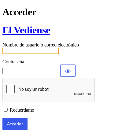
Acceder
El Vediense
Nombre de usuario o correo electrónico
Contraseña
Recuérdame