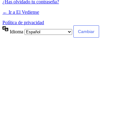
¿Has olvidado tu contraseña?
← Ir a El Vediense
Política de privacidad
Idioma