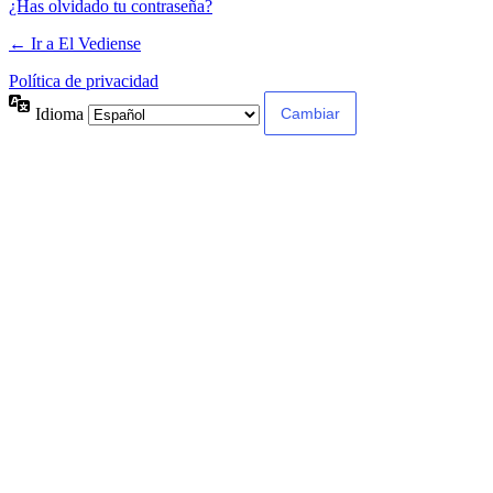
¿Has olvidado tu contraseña?
← Ir a El Vediense
Política de privacidad
Idioma