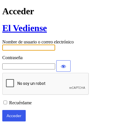
Acceder
El Vediense
Nombre de usuario o correo electrónico
Contraseña
Recuérdame