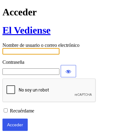
Acceder
El Vediense
Nombre de usuario o correo electrónico
Contraseña
Recuérdame