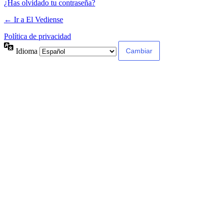
¿Has olvidado tu contraseña?
← Ir a El Vediense
Política de privacidad
Idioma