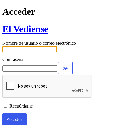
Acceder
El Vediense
Nombre de usuario o correo electrónico
Contraseña
Recuérdame