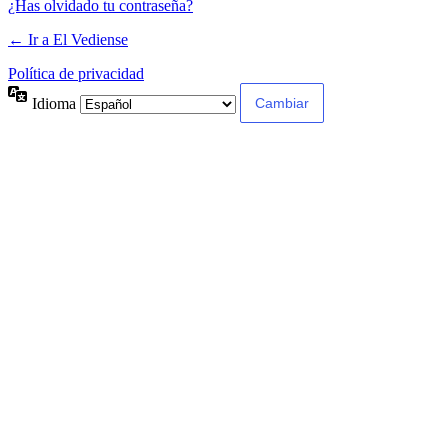
¿Has olvidado tu contraseña?
← Ir a El Vediense
Política de privacidad
Idioma