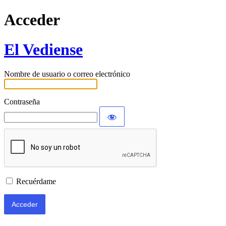
Acceder
El Vediense
Nombre de usuario o correo electrónico
Contraseña
Recuérdame