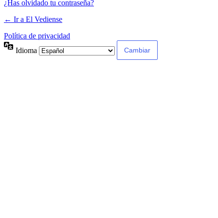
¿Has olvidado tu contraseña?
← Ir a El Vediense
Política de privacidad
Idioma