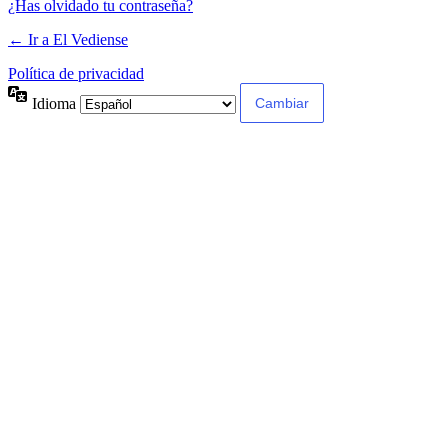
¿Has olvidado tu contraseña?
← Ir a El Vediense
Política de privacidad
Idioma