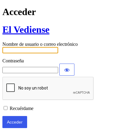
Acceder
El Vediense
Nombre de usuario o correo electrónico
Contraseña
Recuérdame